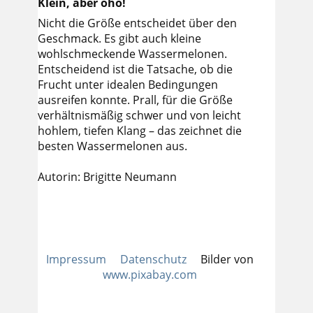
Klein, aber oho!
Nicht die Größe entscheidet über den
Geschmack. Es gibt auch kleine
wohlschmeckende Wassermelonen.
Entscheidend ist die Tatsache, ob die
Frucht unter idealen Bedingungen
ausreifen konnte. Prall, für die Größe
verhältnismäßig schwer und von leicht
hohlem, tiefen Klang – das zeichnet die
besten Wassermelonen aus.
Autorin: Brigitte Neumann
Impressum
Datenschutz
Bilder von
www.pixabay.com