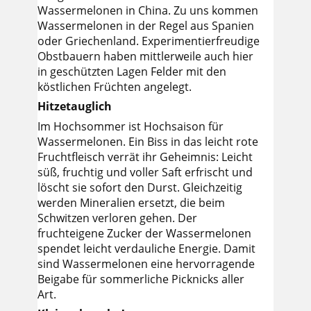
Wassermelonen in China. Zu uns kommen
Wassermelonen in der Regel aus Spanien
oder Griechenland. Experimentierfreudige
Obstbauern haben mittlerweile auch hier
in geschützten Lagen Felder mit den
köstlichen Früchten angelegt.
Hitzetauglich
Im Hochsommer ist Hochsaison für
Wassermelonen. Ein Biss in das leicht rote
Fruchtfleisch verrät ihr Geheimnis: Leicht
süß, fruchtig und voller Saft erfrischt und
löscht sie sofort den Durst. Gleichzeitig
werden Mineralien ersetzt, die beim
Schwitzen verloren gehen. Der
fruchteigene Zucker der Wassermelonen
spendet leicht verdauliche Energie. Damit
sind Wassermelonen eine hervorragende
Beigabe für sommerliche Picknicks aller
Art.