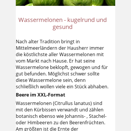
Wassermelonen - kugelrund und
gesund
Nach alter Tradition bringt in
Mittelmeerländern der Hausherr immer
die köstlichste aller Wassermelonen mit
vom Markt nach Hause. Er hat seine
Wassermelone beklopft, gewogen und für
gut befunden. Möglichst schwer sollte
diese Wassermelone sein, denn
schließlich wollen viele ein Stück abhaben.
Beere im XXL-Format
Wassermelonen (Citrullus lanatus) sind
mit den Kürbissen verwandt und zählen
botanisch ebenso wie Johannis- , Stachel-
oder Himbeeren zu den Beerenfrüchten.
Am größten ist die Ernte der