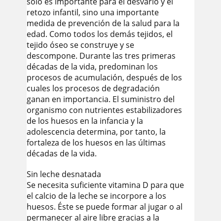
sólo es importante para el desvarío y el
retozo infantil, sino una importante
medida de prevención de la salud para la
edad. Como todos los demás tejidos, el
tejido óseo se construye y se
descompone. Durante las tres primeras
décadas de la vida, predominan los
procesos de acumulación, después de los
cuales los procesos de degradación
ganan en importancia. El suministro del
organismo con nutrientes estabilizadores
de los huesos en la infancia y la
adolescencia determina, por tanto, la
fortaleza de los huesos en las últimas
décadas de la vida.
Sin leche desnatada
Se necesita suficiente vitamina D para que
el calcio de la leche se incorpore a los
huesos. Éste se puede formar al jugar o al
permanecer al aire libre gracias a la