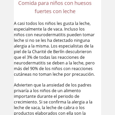
Comida para niños con huesos
fuertes con leche
A casi todos los niños les gusta la leche,
especialmente la de vaca. Incluso los
niños con neurodermatitis pueden tomar
leche si no se les ha detectado ninguna
alergia a la misma. Los especialistas de la
piel de la Charité de Berlín descubrieron
que el 3% de todas las reacciones de
neurodermatitis se deben a la leche, pero
más del 90% de los niños con reacciones
cutáneas no toman leche por precaución.
Advierten que la ansiedad de los padres
privaría a los niños de un alimento
importante durante el periodo de
crecimiento. Si se confirma la alergia a la
leche de vaca, la leche de cabra o los
productos elaborados con ella son la