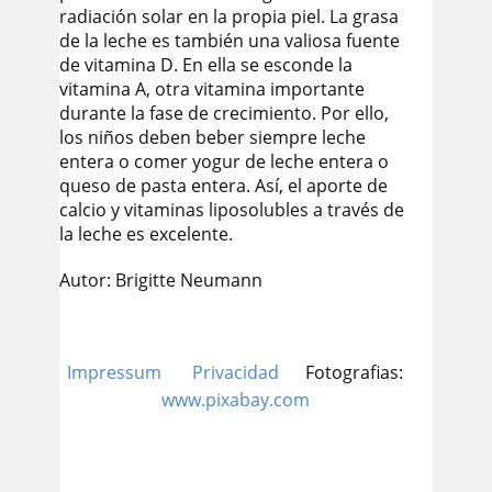
radiación solar en la propia piel. La grasa
de la leche es también una valiosa fuente
de vitamina D. En ella se esconde la
vitamina A, otra vitamina importante
durante la fase de crecimiento. Por ello,
los niños deben beber siempre leche
entera o comer yogur de leche entera o
queso de pasta entera. Así, el aporte de
calcio y vitaminas liposolubles a través de
la leche es excelente.
Autor: Brigitte Neumann
Impressum
Privacidad
Fotografias:
www.pixabay.com