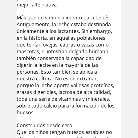
mejor alternativa.
Más que un simple alimento para bebés
Antiguamente, la leche estaba destinada
únicamente a los lactantes. Sin embargo,
en la historia, en aquellas poblaciones
que tenían ovejas, cabras o vacas como
mascotas, el intestino delgado humano
también conservaba la capacidad de
digerir la leche en la mayoría de las
personas. Esto también se aplica a
nuestra cultura. No es de extrañar,
porque la leche aporta valiosas proteínas,
grasas digeribles, lactosa de alta calidad,
toda una serie de vitaminas y minerales,
sobre todo calcio para la formación de los
huesos.
Construidos desde cero
Que los niños tengan huesos estables no