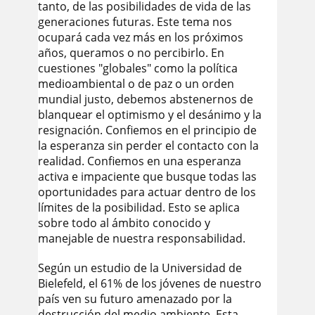
tanto, de las posibilidades de vida de las
generaciones futuras. Este tema nos
ocupará cada vez más en los próximos
años, queramos o no percibirlo. En
cuestiones "globales" como la política
medioambiental o de paz o un orden
mundial justo, debemos abstenernos de
blanquear el optimismo y el desánimo y la
resignación. Confiemos en el principio de
la esperanza sin perder el contacto con la
realidad. Confiemos en una esperanza
activa e impaciente que busque todas las
oportunidades para actuar dentro de los
límites de la posibilidad. Esto se aplica
sobre todo al ámbito conocido y
manejable de nuestra responsabilidad.
Según un estudio de la Universidad de
Bielefeld, el 61% de los jóvenes de nuestro
país ven su futuro amenazado por la
destrucción del medio ambiente. Esta