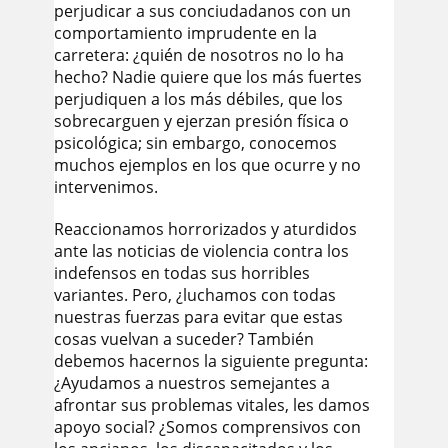
perjudicar a sus conciudadanos con un
comportamiento imprudente en la
carretera: ¿quién de nosotros no lo ha
hecho? Nadie quiere que los más fuertes
perjudiquen a los más débiles, que los
sobrecarguen y ejerzan presión física o
psicológica; sin embargo, conocemos
muchos ejemplos en los que ocurre y no
intervenimos.
Reaccionamos horrorizados y aturdidos
ante las noticias de violencia contra los
indefensos en todas sus horribles
variantes. Pero, ¿luchamos con todas
nuestras fuerzas para evitar que estas
cosas vuelvan a suceder? También
debemos hacernos la siguiente pregunta:
¿Ayudamos a nuestros semejantes a
afrontar sus problemas vitales, les damos
apoyo social? ¿Somos comprensivos con