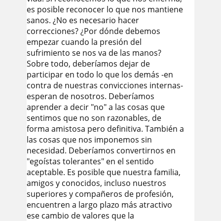
es posible reconocer lo que nos mantiene
sanos. ¿No es necesario hacer
correcciones? ¿Por dónde debemos
empezar cuando la presión del
sufrimiento se nos va de las manos?
Sobre todo, deberíamos dejar de
participar en todo lo que los demás -en
contra de nuestras convicciones internas-
esperan de nosotros. Deberíamos
aprender a decir "no" a las cosas que
sentimos que no son razonables, de
forma amistosa pero definitiva. También a
las cosas que nos imponemos sin
necesidad. Deberíamos convertirnos en
"egoístas tolerantes" en el sentido
aceptable. Es posible que nuestra familia,
amigos y conocidos, incluso nuestros
superiores y compañeros de profesión,
encuentren a largo plazo más atractivo
ese cambio de valores que la