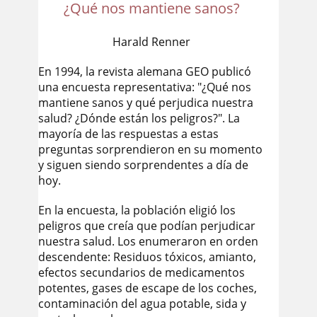
¿Qué nos mantiene sanos?
Harald Renner
En 1994, la revista alemana GEO publicó
una encuesta representativa: "¿Qué nos
mantiene sanos y qué perjudica nuestra
salud? ¿Dónde están los peligros?". La
mayoría de las respuestas a estas
preguntas sorprendieron en su momento
y siguen siendo sorprendentes a día de
hoy.
En la encuesta, la población eligió los
peligros que creía que podían perjudicar
nuestra salud. Los enumeraron en orden
descendente: Residuos tóxicos, amianto,
efectos secundarios de medicamentos
potentes, gases de escape de los coches,
contaminación del agua potable, sida y