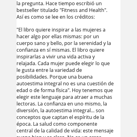
la pregunta. Hace tiempo escribió un
bestseller titulado "Fitness and Health".
Así es como se lee en los créditos:
"El libro quiere inspirar a las mujeres a
hacer algo por ellas mismas: por un
cuerpo sano y bello, por la serenidad y la
confianza en sí mismas. El libro quiere
inspirarlas a vivir una vida activa y
relajada. Cada mujer puede elegir lo que
le gusta entre la variedad de
posibilidades. Porque una buena
autoestima integral no es una cuestión de
edad o de forma física". Hoy tenemos que
elegir este lenguaje para atraer a muchas
lectoras. La confianza en uno mismo, la
diversión, la autoestima integral... son
conceptos que captan el espíritu de la
época. La salud como componente
central de la calidad de vida: este mensaje