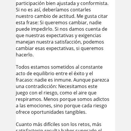
participación bien ajustada y conformista.
Si no es así, deberíamos contarles
nuestro cambio de actitud. Me gusta citar
esta frase: Si queremos cambiar, nadie
puede impedirlo. Si nos damos cuenta de
que nuestras expectativas y exigencias
manejan nuestra satisfacción, podemos
cambiar esas expectativas, si queremos
hacerlo.
Todos estamos sometidos al constante
acto de equilibrio entre el éxito y el
fracaso: nadie es inmune. Aunque parezca
una contradicción: Necesitamos este
juego con el riesgo, como el aire que
respiramos. Menos porque somos adictos
a las emociones, sino porque cada riesgo
ofrece oportunidades tangibles.
Cuanto más difíciles son los retos, más
satisfactorio resulta haber superado el