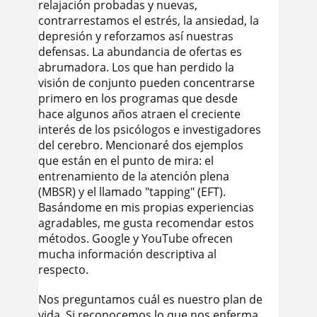
relajación probadas y nuevas,
contrarrestamos el estrés, la ansiedad, la
depresión y reforzamos así nuestras
defensas. La abundancia de ofertas es
abrumadora. Los que han perdido la
visión de conjunto pueden concentrarse
primero en los programas que desde
hace algunos años atraen el creciente
interés de los psicólogos e investigadores
del cerebro. Mencionaré dos ejemplos
que están en el punto de mira: el
entrenamiento de la atención plena
(MBSR) y el llamado "tapping" (EFT).
Basándome en mis propias experiencias
agradables, me gusta recomendar estos
métodos. Google y YouTube ofrecen
mucha información descriptiva al
respecto.
Nos preguntamos cuál es nuestro plan de
vida. Si reconocemos lo que nos enferma,