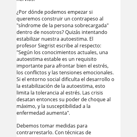
¿Por dónde podemos empezar si
queremos construir un contrapeso al
"síndrome de la persona sobrecargada"
dentro de nosotros? Quizás intentando
estabilizar nuestra autoestima. El
profesor Siegrist escribe al respecto:
"Según los conocimientos actuales, una
autoestima estable es un requisito
importante para afrontar bien el estrés,
los conflictos y las tensiones emocionales.
Si el entorno social dificulta el desarrollo o
la estabilización de la autoestima, esto
limita la tolerancia al estrés. Las crisis
desatan entonces su poder de choque al
máximo, y la susceptibilidad a la
enfermedad aumenta".
Debemos tomar medidas para
contrarrestarlo. Con técnicas de