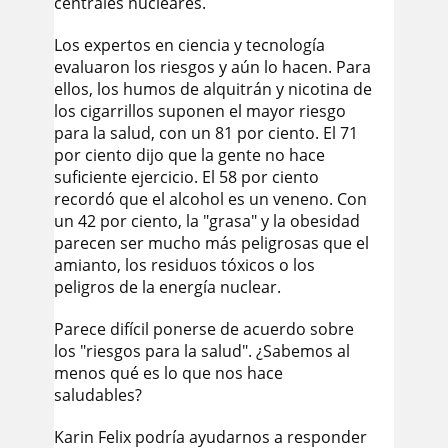
centrales nucleares.
Los expertos en ciencia y tecnología
evaluaron los riesgos y aún lo hacen. Para
ellos, los humos de alquitrán y nicotina de
los cigarrillos suponen el mayor riesgo
para la salud, con un 81 por ciento. El 71
por ciento dijo que la gente no hace
suficiente ejercicio. El 58 por ciento
recordó que el alcohol es un veneno. Con
un 42 por ciento, la "grasa" y la obesidad
parecen ser mucho más peligrosas que el
amianto, los residuos tóxicos o los
peligros de la energía nuclear.
Parece difícil ponerse de acuerdo sobre
los "riesgos para la salud". ¿Sabemos al
menos qué es lo que nos hace
saludables?
Karin Felix podría ayudarnos a responder