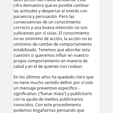
cifra demuestra que es posible cambiar
las actitudes y despertar el interés con
paciencia y persuasión. Pero las
consecuencias de un conocimiento
correcto y una buena intención no son
suficientes por sí solas. El conocimiento
no es sinónimo de acción, la acción no es
sinónimo de cambio de comportamiento
estabilizado. Tenemos que abordar esta
cuestión si queremos influir en nuestro
propio comportamiento en materia de
salud y en el de quienes nos rodean.
En los últimos años ha quedado claro que
no tiene mucho sentido definir por sí solo
un mensaje preventivo específico -
significativo- ("fumar mata") y publicitarlo
con la ayuda de medios publicitarios
conocidos. Con este procedimiento
podemos engañarnos pensando que