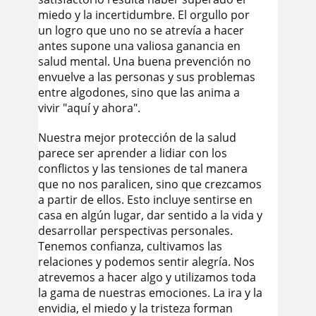
miedo y la incertidumbre. El orgullo por
un logro que uno no se atrevía a hacer
antes supone una valiosa ganancia en
salud mental. Una buena prevención no
envuelve a las personas y sus problemas
entre algodones, sino que las anima a
vivir "aquí y ahora".
Nuestra mejor protección de la salud
parece ser aprender a lidiar con los
conflictos y las tensiones de tal manera
que no nos paralicen, sino que crezcamos
a partir de ellos. Esto incluye sentirse en
casa en algún lugar, dar sentido a la vida y
desarrollar perspectivas personales.
Tenemos confianza, cultivamos las
relaciones y podemos sentir alegría. Nos
atrevemos a hacer algo y utilizamos toda
la gama de nuestras emociones. La ira y la
envidia, el miedo y la tristeza forman