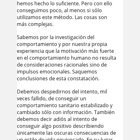
hemos hecho lo suficiente. Pero con ello
conseguimos poco, al menos si sólo
utilizamos este método. Las cosas son
más complejas.
Sabemos por la investigación del
comportamiento y por nuestra propia
experiencia que la motivación más fuerte
en el comportamiento humano no resulta
de consideraciones racionales sino de
impulsos emocionales. Saquemos
conclusiones de esta constatación.
Debemos despedirnos del intento, mil
veces fallido, de conseguir un
comportamiento sanitario estabilizado y
cambiado sólo con información. También
debemos decir adiós al intento de
conseguir algo positivo describiendo
únicamente las oscuras consecuencias de
un estilo de vida equivocado. En su lugar,