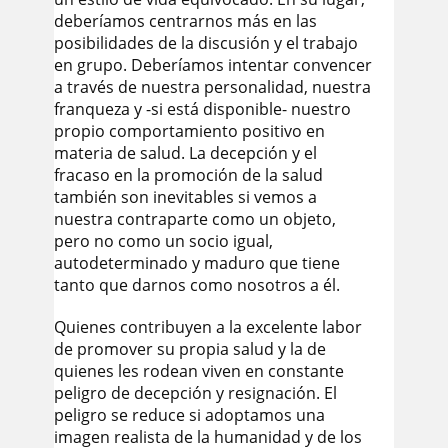
deberíamos centrarnos más en las
posibilidades de la discusión y el trabajo
en grupo. Deberíamos intentar convencer
a través de nuestra personalidad, nuestra
franqueza y -si está disponible- nuestro
propio comportamiento positivo en
materia de salud. La decepción y el
fracaso en la promoción de la salud
también son inevitables si vemos a
nuestra contraparte como un objeto,
pero no como un socio igual,
autodeterminado y maduro que tiene
tanto que darnos como nosotros a él.
Quienes contribuyen a la excelente labor
de promover su propia salud y la de
quienes les rodean viven en constante
peligro de decepción y resignación. El
peligro se reduce si adoptamos una
imagen realista de la humanidad y de los