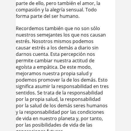
parte de ello, pero también el amor, la
compasión y la alegría sensual. Todo
forma parte del ser humano.
Recordemos también que no son sólo
nuestros semejantes los que nos causan
estrés. Nosotros mismos podemos
causar estrés a los demás a diario sin
darnos cuenta. Esta percepción nos
permite cambiar nuestra actitud de
egoísta a empática. De este modo,
mejoramos nuestra propia salud y
podemos promover la de los demás. Esto
significa asumir la responsabilidad en tres
sentidos. Se trata de la responsabilidad
por la propia salud, la responsabilidad
por la salud de los demás seres humanos
y la responsabilidad por las condiciones
de vida en nuestro planeta y, por tanto,
por las posibilidades de vida de las