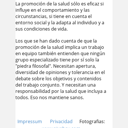
La promoción de la salud sólo es eficaz si
influye en el comportamiento y las
circunstancias, si tiene en cuenta el
entorno social y la adapta al individuo y a
sus condiciones de vida.
Los que se han dado cuenta de que la
promoción de la salud implica un trabajo
en equipo también entienden que ningún
grupo especializado tiene por sí solo la
"piedra filosofal". Necesitan apertura,
diversidad de opiniones y tolerancia en el
debate sobre los objetivos y contenidos
del trabajo conjunto. Y necesitan una
responsabilidad por la salud que incluya a
todos. Eso nos mantiene sanos.
Impressum
Privacidad
Fotografias: