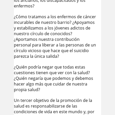
los ancianos, los discapacitados y los
enfermos?
¿Cómo tratamos a los enfermos de cáncer
incurables de nuestro barrio? ¿Apoyamos
y estabilizamos a los jóvenes adictos de
nuestro círculo de conocidos?
¿Aportamos nuestra contribución
personal para liberar a las personas de un
círculo vicioso que hace que el suicidio
parezca la única salida?
¿Quién podría negar que todas estas
cuestiones tienen que ver con la salud?
¿Quién negaría que podemos y debemos
hacer algo más que cuidar de nuestra
propia salud?
Un tercer objetivo de la promoción de la
salud es responsabilizarse de las
condiciones de vida en este mundo y, por