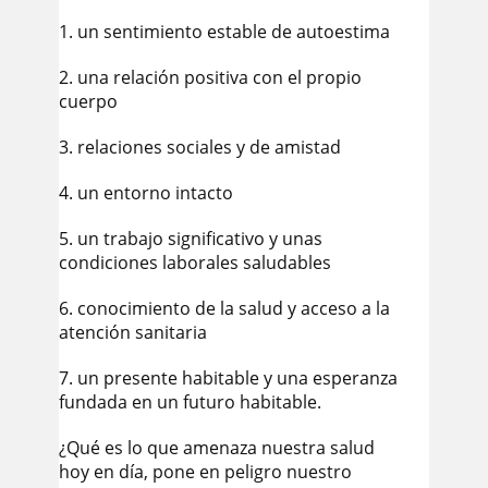
1. un sentimiento estable de autoestima
2. una relación positiva con el propio
cuerpo
3. relaciones sociales y de amistad
4. un entorno intacto
5. un trabajo significativo y unas
condiciones laborales saludables
6. conocimiento de la salud y acceso a la
atención sanitaria
7. un presente habitable y una esperanza
fundada en un futuro habitable.
¿Qué es lo que amenaza nuestra salud
hoy en día, pone en peligro nuestro