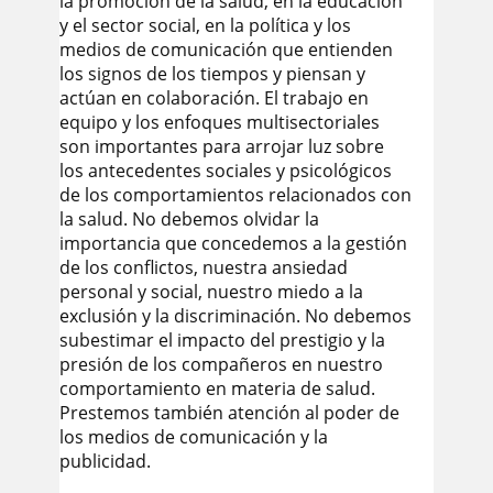
la promoción de la salud, en la educación
y el sector social, en la política y los
medios de comunicación que entienden
los signos de los tiempos y piensan y
actúan en colaboración. El trabajo en
equipo y los enfoques multisectoriales
son importantes para arrojar luz sobre
los antecedentes sociales y psicológicos
de los comportamientos relacionados con
la salud. No debemos olvidar la
importancia que concedemos a la gestión
de los conflictos, nuestra ansiedad
personal y social, nuestro miedo a la
exclusión y la discriminación. No debemos
subestimar el impacto del prestigio y la
presión de los compañeros en nuestro
comportamiento en materia de salud.
Prestemos también atención al poder de
los medios de comunicación y la
publicidad.