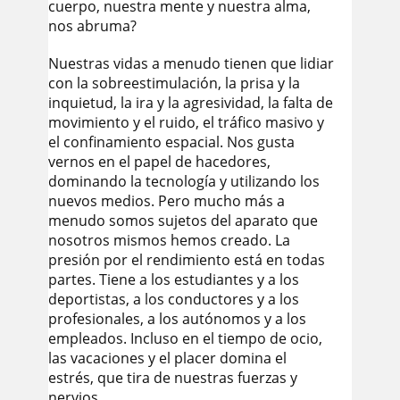
cuerpo, nuestra mente y nuestra alma,
nos abruma?
Nuestras vidas a menudo tienen que lidiar
con la sobreestimulación, la prisa y la
inquietud, la ira y la agresividad, la falta de
movimiento y el ruido, el tráfico masivo y
el confinamiento espacial. Nos gusta
vernos en el papel de hacedores,
dominando la tecnología y utilizando los
nuevos medios. Pero mucho más a
menudo somos sujetos del aparato que
nosotros mismos hemos creado. La
presión por el rendimiento está en todas
partes. Tiene a los estudiantes y a los
deportistas, a los conductores y a los
profesionales, a los autónomos y a los
empleados. Incluso en el tiempo de ocio,
las vacaciones y el placer domina el
estrés, que tira de nuestras fuerzas y
nervios.