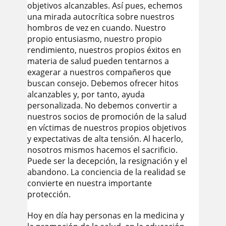
objetivos alcanzables. Así pues, echemos
una mirada autocrítica sobre nuestros
hombros de vez en cuando. Nuestro
propio entusiasmo, nuestro propio
rendimiento, nuestros propios éxitos en
materia de salud pueden tentarnos a
exagerar a nuestros compañeros que
buscan consejo. Debemos ofrecer hitos
alcanzables y, por tanto, ayuda
personalizada. No debemos convertir a
nuestros socios de promoción de la salud
en víctimas de nuestros propios objetivos
y expectativas de alta tensión. Al hacerlo,
nosotros mismos hacemos el sacrificio.
Puede ser la decepción, la resignación y el
abandono. La conciencia de la realidad se
convierte en nuestra importante
protección.
Hoy en día hay personas en la medicina y