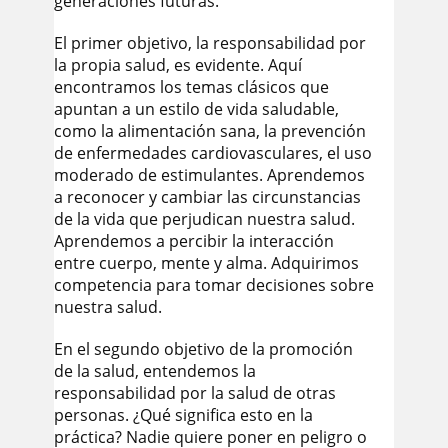
generaciones futuras.
El primer objetivo, la responsabilidad por
la propia salud, es evidente. Aquí
encontramos los temas clásicos que
apuntan a un estilo de vida saludable,
como la alimentación sana, la prevención
de enfermedades cardiovasculares, el uso
moderado de estimulantes. Aprendemos
a reconocer y cambiar las circunstancias
de la vida que perjudican nuestra salud.
Aprendemos a percibir la interacción
entre cuerpo, mente y alma. Adquirimos
competencia para tomar decisiones sobre
nuestra salud.
En el segundo objetivo de la promoción
de la salud, entendemos la
responsabilidad por la salud de otras
personas. ¿Qué significa esto en la
práctica? Nadie quiere poner en peligro o