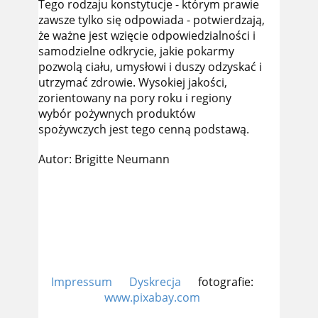
Tego rodzaju konstytucje - którym prawie
zawsze tylko się odpowiada - potwierdzają,
że ważne jest wzięcie odpowiedzialności i
samodzielne odkrycie, jakie pokarmy
pozwolą ciału, umysłowi i duszy odzyskać i
utrzymać zdrowie. Wysokiej jakości,
zorientowany na pory roku i regiony
wybór pożywnych produktów
spożywczych jest tego cenną podstawą.
Autor: Brigitte Neumann
Impressum
Dyskrecja
fotografie:
www.pixabay.com