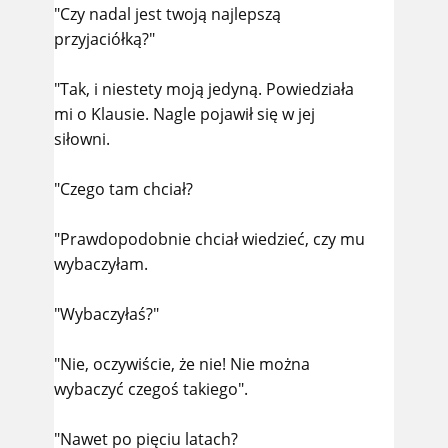
"Czy nadal jest twoją najlepszą
przyjaciółką?"
"Tak, i niestety moją jedyną. Powiedziała
mi o Klausie. Nagle pojawił się w jej
siłowni.
"Czego tam chciał?
"Prawdopodobnie chciał wiedzieć, czy mu
wybaczyłam.
"Wybaczyłaś?"
"Nie, oczywiście, że nie! Nie można
wybaczyć czegoś takiego".
"Nawet po pięciu latach?