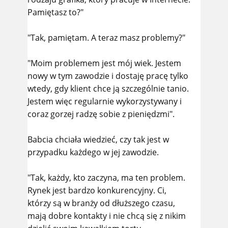
Pamiętasz to?"
"Tak, pamiętam. A teraz masz problemy?"
"Moim problemem jest mój wiek. Jestem
nowy w tym zawodzie i dostaję pracę tylko
wtedy, gdy klient chce ją szczególnie tanio.
Jestem więc regularnie wykorzystywany i
coraz gorzej radzę sobie z pieniędzmi".
Babcia chciała wiedzieć, czy tak jest w
przypadku każdego w jej zawodzie.
"Tak, każdy, kto zaczyna, ma ten problem.
Rynek jest bardzo konkurencyjny. Ci,
którzy są w branży od dłuższego czasu,
mają dobre kontakty i nie chcą się z nikim