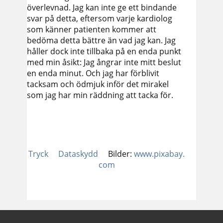
överlevnad. Jag kan inte ge ett bindande
svar på detta, eftersom varje kardiolog
som känner patienten kommer att
bedöma detta bättre än vad jag kan. Jag
håller dock inte tillbaka på en enda punkt
med min åsikt: Jag ångrar inte mitt beslut
en enda minut. Och jag har förblivit
tacksam och ödmjuk inför det mirakel
som jag har min räddning att tacka för.
Tryck
Dataskydd
Bilder:
www.pixabay.
com