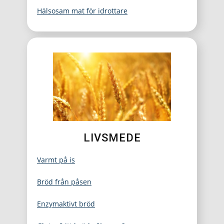
Hälsosam mat för idrottare
LIVSMEDE
Varmt på is
Bröd från påsen
Enzymaktivt bröd