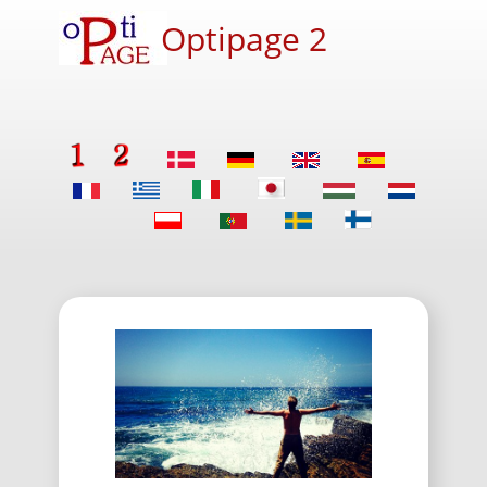
Optipage 2