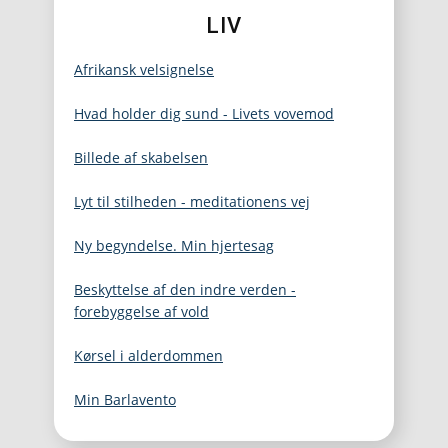
LIV
Afrikansk velsignelse
Hvad holder dig sund - Livets vovemod
Billede af skabelsen
Lyt til stilheden - meditationens vej
Ny begyndelse. Min hjertesag
Beskyttelse af den indre verden -
forebyggelse af vold
Kørsel i alderdommen
Min Barlavento