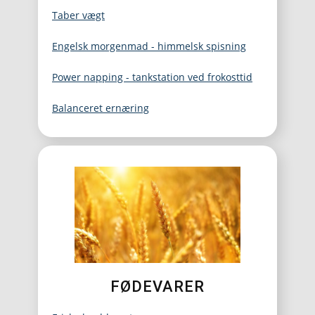
Taber vægt
Engelsk morgenmad - himmelsk spisning
Power napping - tankstation ved frokosttid
Balanceret ernæring
FØDEVARER