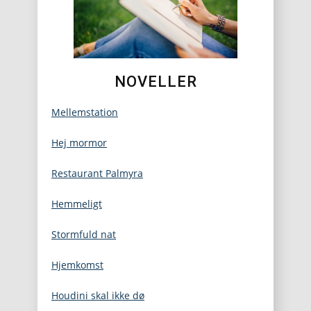
NOVELLER
Mellemstation
Hej mormor
Restaurant Palmyra
Hemmeligt
Stormfuld nat
Hjemkomst
Houdini skal ikke dø