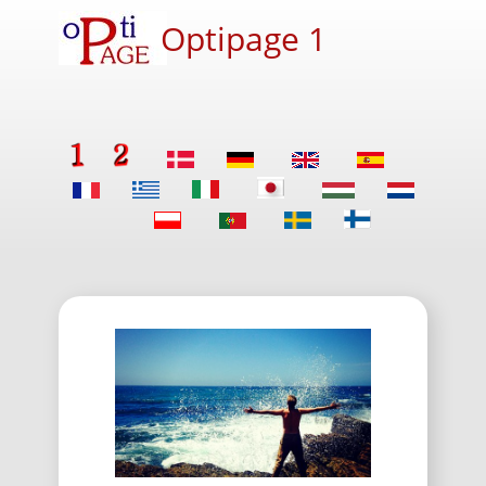
Optipage 1