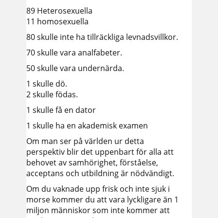
89 Heterosexuella
11 homosexuella
80 skulle inte ha tillräckliga levnadsvillkor.
70 skulle vara analfabeter.
50 skulle vara undernärda.
1 skulle dö.
2 skulle födas.
1 skulle få en dator
1 skulle ha en akademisk examen
Om man ser på världen ur detta
perspektiv blir det uppenbart för alla att
behovet av samhörighet, förståelse,
acceptans och utbildning är nödvändigt.
Om du vaknade upp frisk och inte sjuk i
morse kommer du att vara lyckligare än 1
miljon människor som inte kommer att